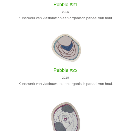
Pebble #21
2025
Kunstwerk van vlastouw op een organisch paneel van hout.
Pebble #22
2025
Kunstwerk van vlastouw op een organisch paneel van hout.