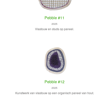
Pebble #11
2025
Vlastouw en studs op paneel.
Pebble #12
2025
Kunstwerk van vlastouw op een organisch paneel van hout.