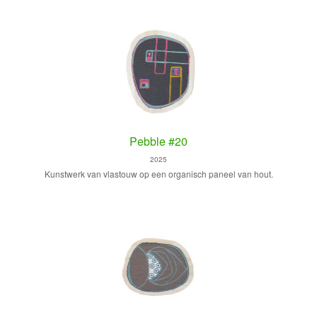
Pebble #20
2025
Kunstwerk van vlastouw op een organisch paneel van hout.