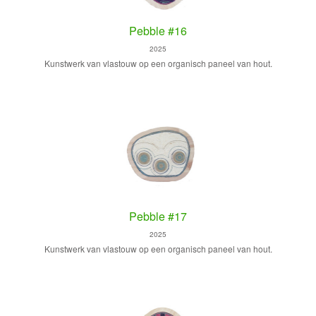
Pebble #16
2025
Kunstwerk van vlastouw op een organisch paneel van hout.
Pebble #17
2025
Kunstwerk van vlastouw op een organisch paneel van hout.