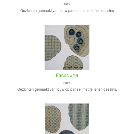
2024
Gezichten gemaakt van touw paneel met relief en dessins
Faces #16
2024
Gezichten gemaakt van touw op paneel met relief en dessins.