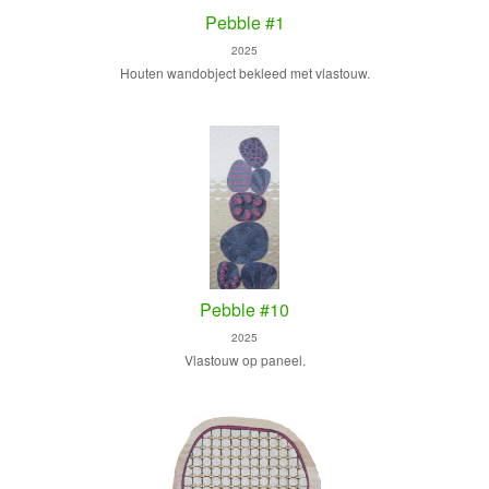
Pebble #1
2025
Houten wandobject bekleed met vlastouw.
Pebble #10
2025
Vlastouw op paneel.