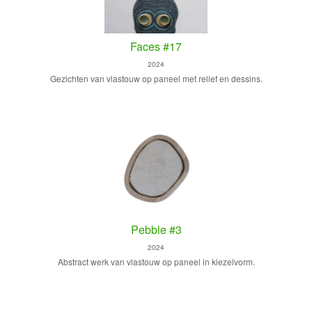
Faces #17
2024
Gezichten van vlastouw op paneel met relief en dessins.
Pebble #3
2024
Abstract werk van vlastouw op paneel in kiezelvorm.