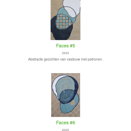
Faces #5
2023
Abstracte gezichten van vastouw met patronen.
Faces #6
2023