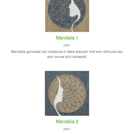
Mandala 1
2021
Mandala gemaakt van vlastouw in twee kleuren met een silhouet van
een vrouw erin verwerkt.
Mandala 2
2021