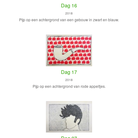
Dag 16
2018
Pijp op een achtergrond van een gebouw in zwart en blauw.
Dag 17
2018
Pijp op een achtergrond van rode appeltjes.