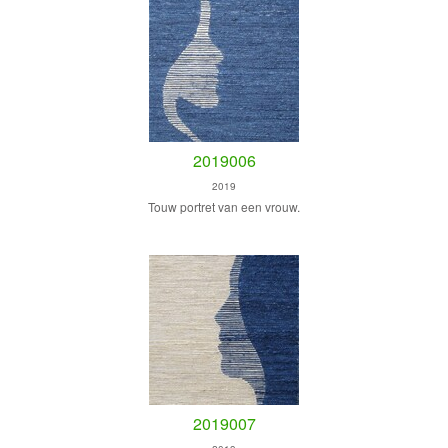
2019006
2019
Touw portret van een vrouw.
2019007