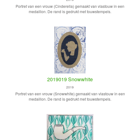
Portret van een vrouw (Cinderella) gemaakt van vlastouw in een
medaillon. De rand is gedrukt met touwstempels.
2019019 Snowwhite
2019
Portret van een vrouw (Snowwhite) gemaakt van vlastouw in een
medaillon. De rand is gedrukt met touwstempels.