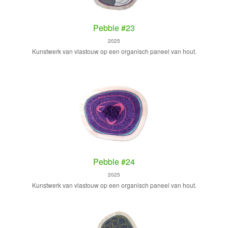
Pebble #23
2025
Kunstwerk van vlastouw op een organisch paneel van hout.
Pebble #24
2025
Kunstwerk van vlastouw op een organisch paneel van hout.