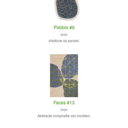
Pebble #9
2025
vlastouw op paneel.
Faces #13
2024
Abstracte compositie van hoofden.