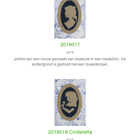
2019017
2019
portret van een vrouw gemaakt van vlastouw in een medaillon. De
achtergrond is gedrukt met een touwstempel.
2019018 Cinderella
2019