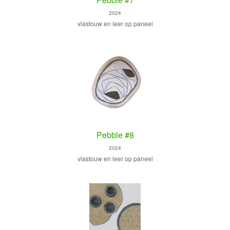
2024
vlastouw en leer op paneel
Pebble #8
2024
vlastouw en leer op paneel