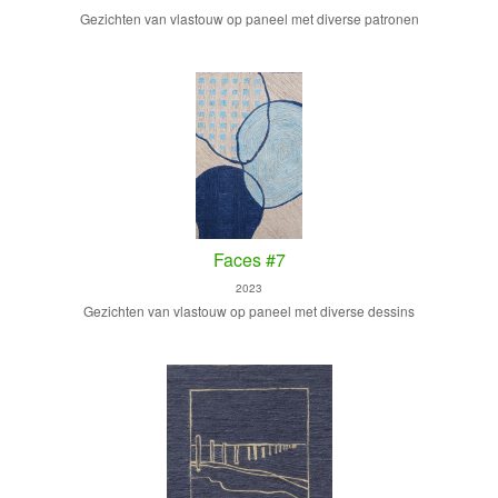
Gezichten van vlastouw op paneel met diverse patronen
Faces #7
2023
Gezichten van vlastouw op paneel met diverse dessins