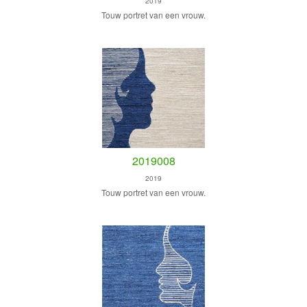
2019
Touw portret van een vrouw.
2019008
2019
Touw portret van een vrouw.