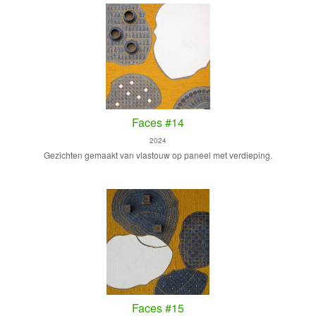
Faces #14
2024
Gezichten gemaakt van vlastouw op paneel met verdieping.
Faces #15