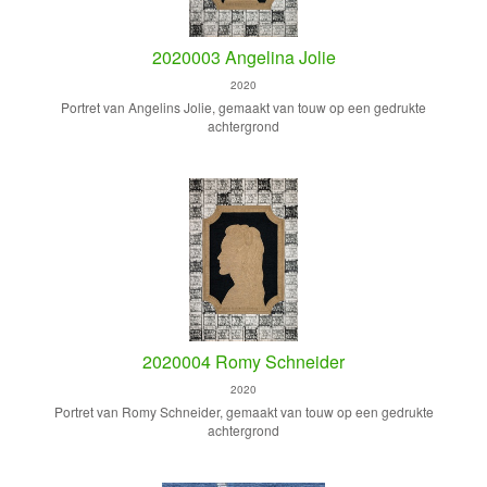
2020003 Angelina Jolie
2020
Portret van Angelins Jolie, gemaakt van touw op een gedrukte
achtergrond
2020004 Romy Schneider
2020
Portret van Romy Schneider, gemaakt van touw op een gedrukte
achtergrond