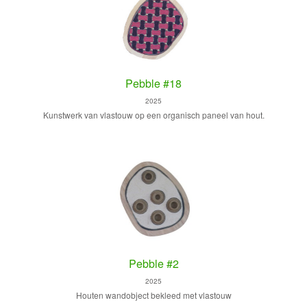
Pebble #18
2025
Kunstwerk van vlastouw op een organisch paneel van hout.
Pebble #2
2025
Houten wandobject bekleed met vlastouw