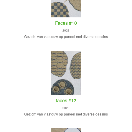
Faces #10
2023
Gezicht van vlastouw op paneel met diverse dessins
faces #12
2023
Gezicht van vlastouw op paneel met diverse dessins