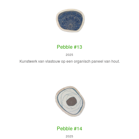
Pebble #13
2025
Kunstwerk van vlastouw op een organisch paneel van hout.
Pebble #14
2025