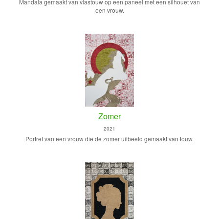
Mandala gemaakt van vlastouw op een paneel met een silhouet van
een vrouw.
Zomer
2021
Portret van een vrouw die de zomer uitbeeld gemaakt van touw.