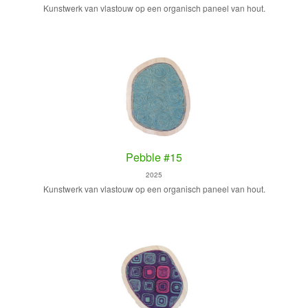
Kunstwerk van vlastouw op een organisch paneel van hout.
Pebble #15
2025
Kunstwerk van vlastouw op een organisch paneel van hout.