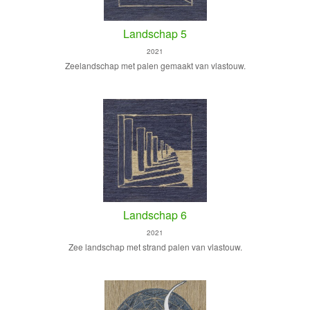
Landschap 5
2021
Zeelandschap met palen gemaakt van vlastouw.
Landschap 6
2021
Zee landschap met strand palen van vlastouw.