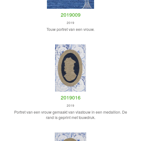
2019009
2019
Touw portret van een vrouw.
2019016
2019
Portret van een vrouw gemaakt van vlastouw in een medallion. De
rand is geprint met touwdruk.